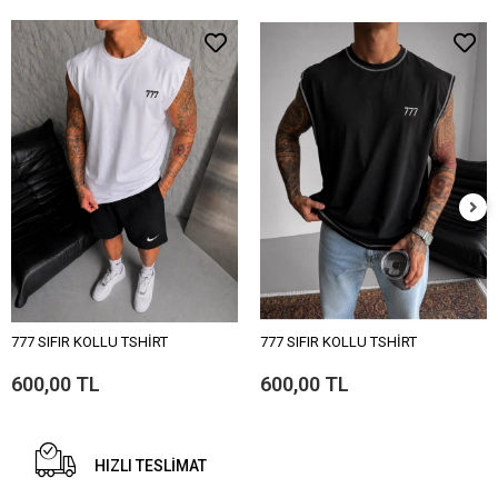
777 SIFIR KOLLU TSHİRT
777 SIFIR KOLLU TSHİRT
600,00 TL
600,00 TL
HIZLI TESLİMAT