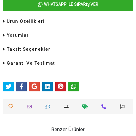
WHATSAPP İLE SİPARİŞ VER
Ürün Özellikleri
Yorumlar
Taksit Seçenekleri
Garanti Ve Teslimat
Benzer Ürünler