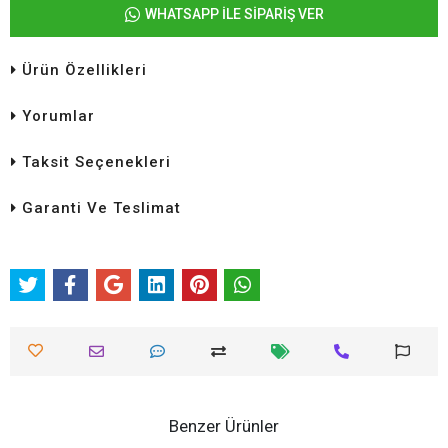
WHATSAPP İLE SİPARİŞ VER
Ürün Özellikleri
Yorumlar
Taksit Seçenekleri
Garanti Ve Teslimat
Benzer Ürünler