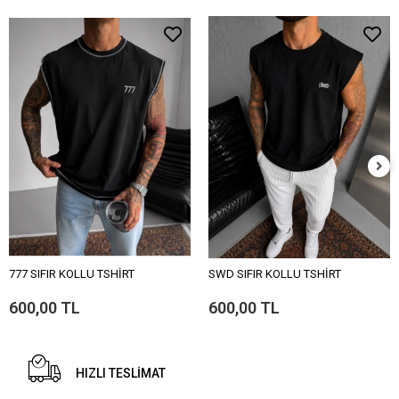
777 SIFIR KOLLU TSHİRT
SWD SIFIR KOLLU TSHİRT
600,00 TL
600,00 TL
HIZLI TESLİMAT