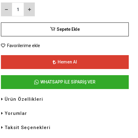
Sepete Ekle
Favorilerime ekle
Hemen Al
WHATSAPP İLE SİPARİŞ VER
Ürün Özellikleri
Yorumlar
Taksit Seçenekleri