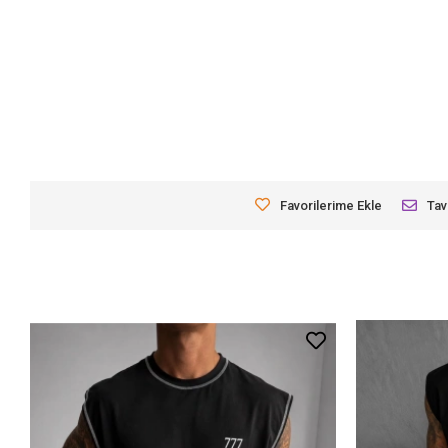
Favorilerime Ekle
Tav