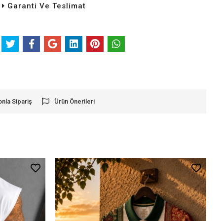
Garanti Ve Teslimat
onla Sipariş
Ürün Önerileri