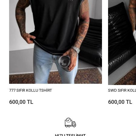
777 SIFIR KOLLU TSHİRT
SWD SIFIR KOL
600,00 TL
600,00 TL