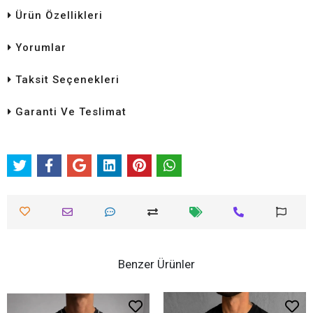
Ürün Özellikleri
Yorumlar
Taksit Seçenekleri
Garanti Ve Teslimat
Benzer Ürünler