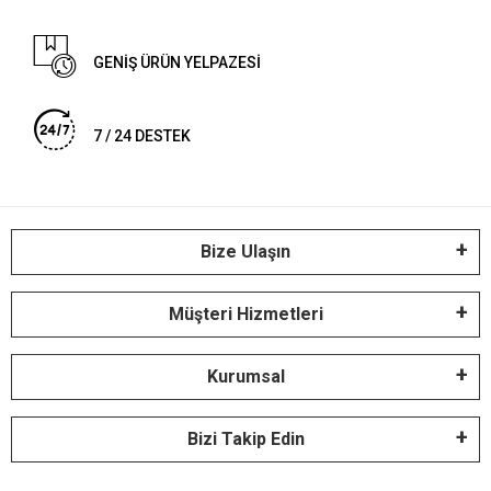
GENİŞ ÜRÜN YELPAZESİ
7 / 24 DESTEK
Bize Ulaşın
Müşteri Hizmetleri
Kurumsal
Bizi Takip Edin