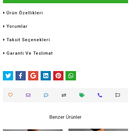
Ürün Özellikleri
Yorumlar
Taksit Seçenekleri
Garanti Ve Teslimat
Benzer Ürünler