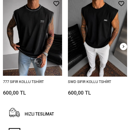
777 SIFIR KOLLU TSHİRT
SWD SIFIR KOLLU TSHİRT
600,00 TL
600,00 TL
HIZLI TESLİMAT