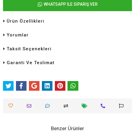
WHATSAPP İLE SİPARİŞ VER
Ürün Özellikleri
Yorumlar
Taksit Seçenekleri
Garanti Ve Teslimat
Benzer Ürünler