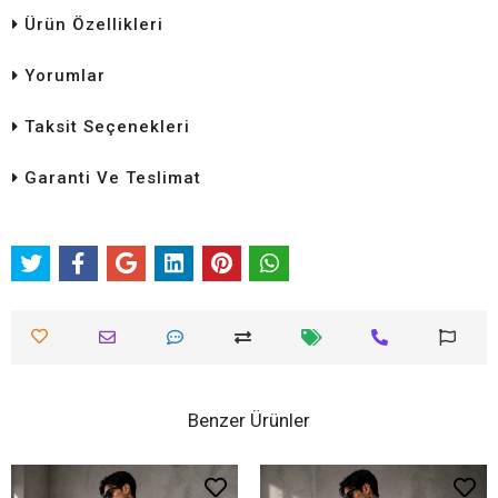
Ürün Özellikleri
Yorumlar
Taksit Seçenekleri
Garanti Ve Teslimat
Benzer Ürünler