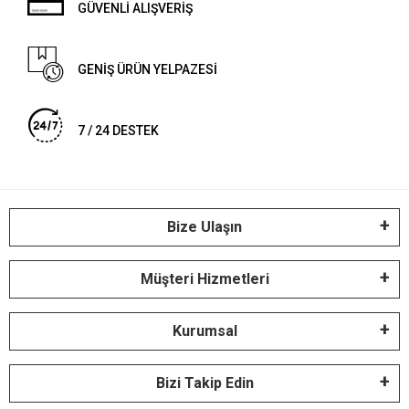
GÜVENLİ ALIŞVERİŞ
GENİŞ ÜRÜN YELPAZESİ
7 / 24 DESTEK
Bize Ulaşın
Müşteri Hizmetleri
Kurumsal
Bizi Takip Edin