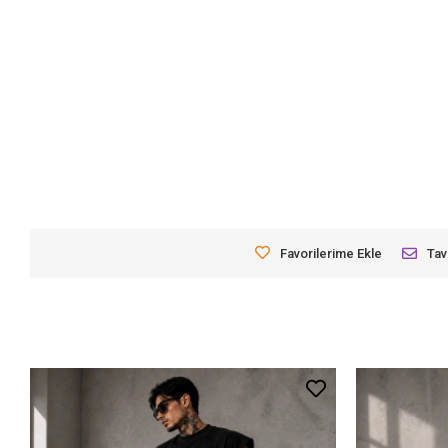
Favorilerime Ekle
Tav