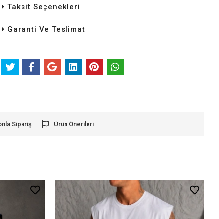
Taksit Seçenekleri
Garanti Ve Teslimat
onla Sipariş
Ürün Önerileri