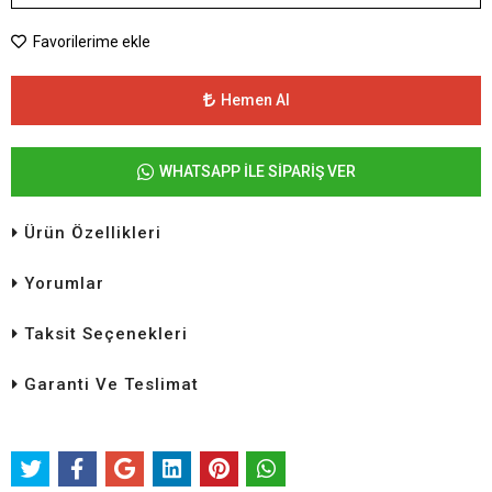
Favorilerime ekle
Hemen Al
WHATSAPP İLE SİPARİŞ VER
Ürün Özellikleri
Yorumlar
Taksit Seçenekleri
Garanti Ve Teslimat