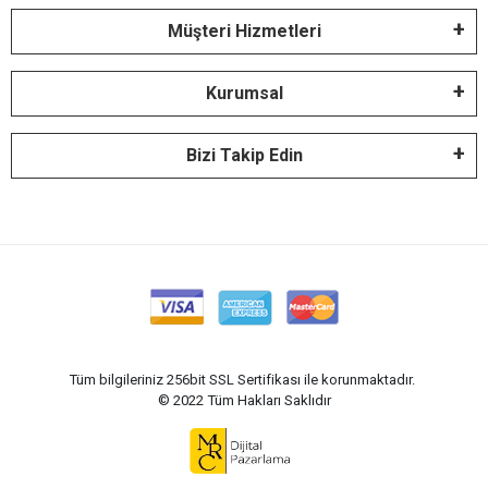
Müşteri Hizmetleri
Kurumsal
Bizi Takip Edin
Tüm bilgileriniz 256bit SSL Sertifikası ile korunmaktadır.
© 2022
Tüm Hakları Saklıdır