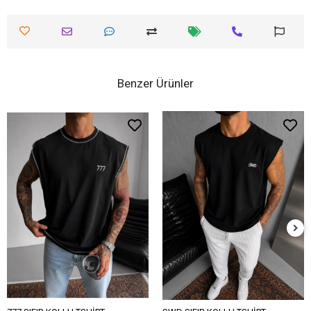
Benzer Ürünler