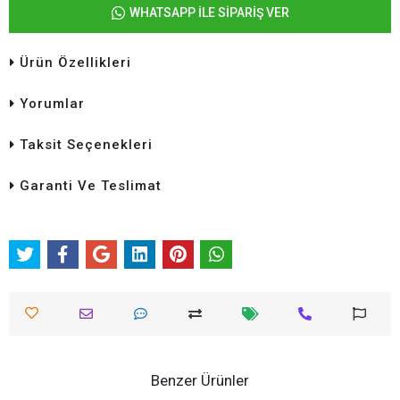
WHATSAPP İLE SİPARİŞ VER
Ürün Özellikleri
Yorumlar
Taksit Seçenekleri
Garanti Ve Teslimat
Benzer Ürünler