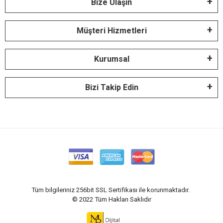
Bize Ulaşın
Müşteri Hizmetleri
Kurumsal
Bizi Takip Edin
Tüm bilgileriniz 256bit SSL Sertifikası ile korunmaktadır.
© 2022
Tüm Hakları Saklıdır