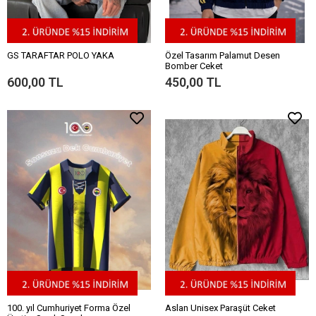
GS TARAFTAR POLO YAKA
Özel Tasarım Palamut Desen
Bomber Ceket
600,00 TL
450,00 TL
100. yıl Cumhuriyet Forma Özel
Aslan Unisex Paraşüt Ceket